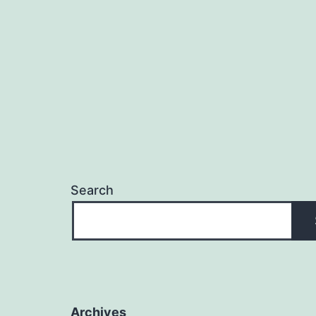
Search
Archives