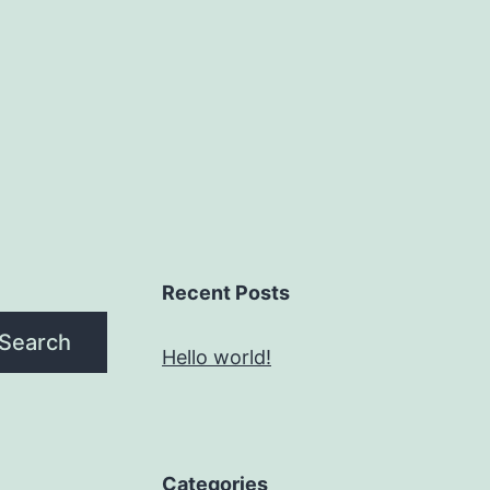
Recent Posts
Search
Hello world!
Categories