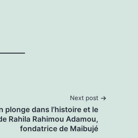
Next post
 plonge dans l’histoire et le
de Rahila Rahimou Adamou,
fondatrice de Maibujé