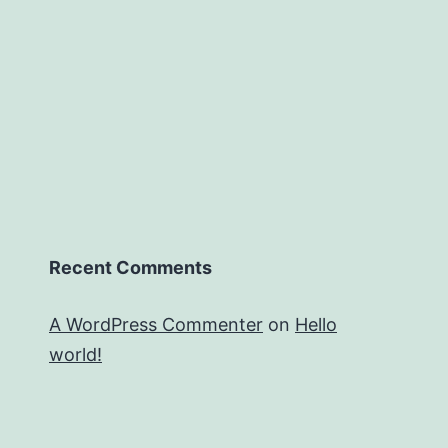
Recent Comments
A WordPress Commenter
on
Hello
world!