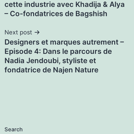
cette industrie avec Khadija & Alya
– Co-fondatrices de Bagshish
Next post
Designers et marques autrement –
Episode 4: Dans le parcours de
Nadia Jendoubi, styliste et
fondatrice de Najen Nature
Search