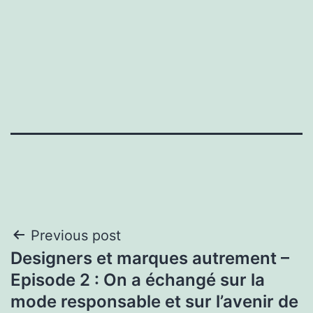
Post
Previous post
Designers et marques autrement –
navigation
Episode 2 : On a échangé sur la
mode responsable et sur l’avenir de