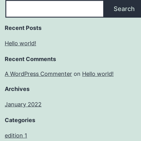
Search
Recent Posts
Hello world!
Recent Comments
A WordPress Commenter
on
Hello world!
Archives
January 2022
Categories
edition 1