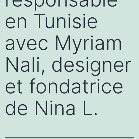
en Tunisie
avec Myriam
Nali, designer
et fondatrice
de Nina L.