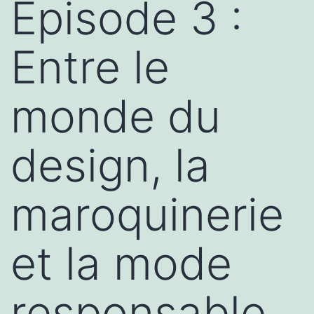
Episode 3 :
Entre le
monde du
design, la
maroquinerie
et la mode
responsable