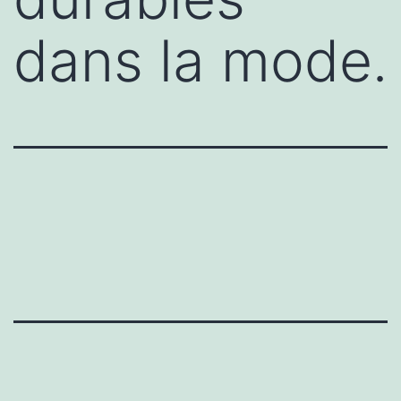
dans la mode.