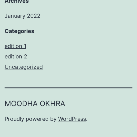
Archives
January 2022
Categories
edition 1
edition 2
Uncategorized
MOODHA OKHRA
Proudly powered by
WordPress
.