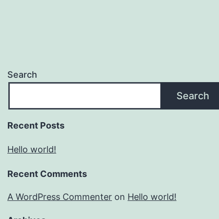
Search
Search
Recent Posts
Hello world!
Recent Comments
A WordPress Commenter
on
Hello world!